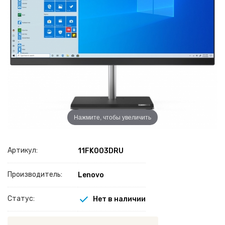
Нажмите, чтобы увеличить
Артикул:
11FK003DRU
Производитель:
Lenovo
Статус:
Нет в наличии