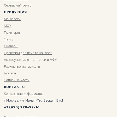
Сервисный центр
ПРОДУКЦИЯ
Моноблоки
МФУ
Принтеры
Факсы
Сканеры
Принтеры для печати наклеек
Аксессуары для принтеров и МФУ
Расходные материалы
Бумага
Запасные части
КОНТАКТЫ
Контактная информация
г.Москва, ул. Малая Филёвская 12 к.1
+7 (495) 728-92-16