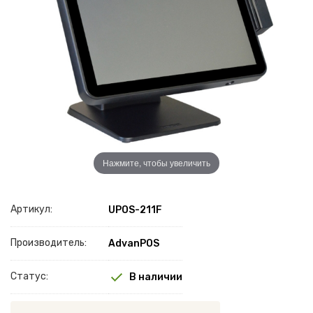
Нажмите, чтобы увеличить
Артикул:
UPOS-211F
Производитель:
AdvanPOS
Статус:
В наличии