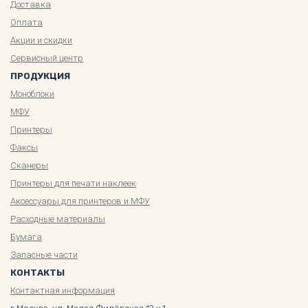
Доставка
Оплата
Акции и скидки
Сервисный центр
ПРОДУКЦИЯ
Моноблоки
МФУ
Принтеры
Факсы
Сканеры
Принтеры для печати наклеек
Аксессуары для принтеров и МФУ
Расходные материалы
Бумага
Запасные части
КОНТАКТЫ
Контактная информация