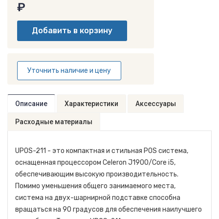
₽
Уточнить наличие и цену
Описание
Характеристики
Аксессуары
Расходные материалы
UPOS-211 - это компактная и стильная POS система,
оснащенная процессором Celeron J1900/Core i5,
обеспечивающим высокую производительность.
Помимо уменьшения общего занимаемого места,
система на двух-шарнирной подставке способна
вращаться на 90 градусов для обеспечения наилучшего