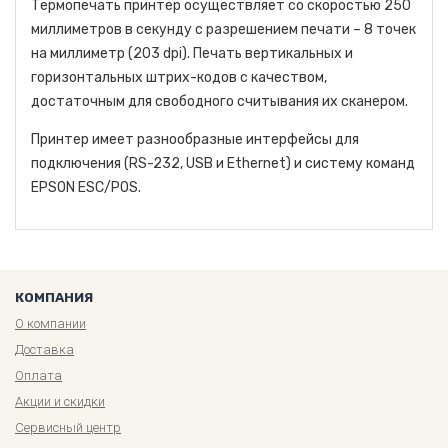
Термопечать принтер осуществляет со скоростью 250
миллиметров в секунду с разрешением печати – 8 точек
на миллиметр (203 dpi). Печать вертикальных и
горизонтальных штрих-кодов с качеством,
достаточным для свободного считывания их сканером.
Принтер имеет разнообразные интерфейсы для
подключения (RS-232, USB и Ethernet) и систему команд
EPSON ESC/POS.
КОМПАНИЯ
О компании
Доставка
Оплата
Акции и скидки
Сервисный центр