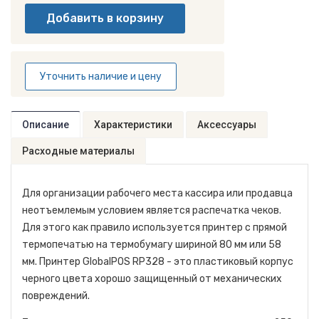
Уточнить наличие и цену
Описание
Характеристики
Аксессуары
Расходные материалы
Для организации рабочего места кассира или продавца
неотъемлемым условием является распечатка чеков.
Для этого как правило используется принтер с прямой
термопечатью на термобумагу шириной 80 мм или 58
мм. Принтер GlobalPOS RP328 - это пластиковый корпус
черного цвета хорошо защищенный от механических
повреждений.