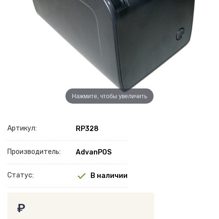
Нажмите, чтобы увеличить
Артикул:
RP328
Производитель:
AdvanPOS
Статус:
В наличии
₽