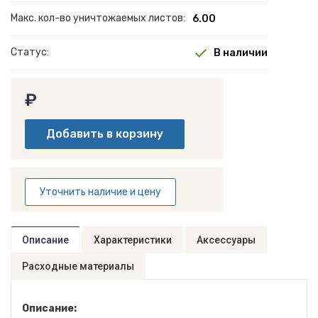
Макс. кол-во уничтожаемых листов:
6.00
Статус:
В наличии
₽
Уточнить наличие и цену
Описание
Характеристики
Аксессуары
Расходные материалы
Описание: