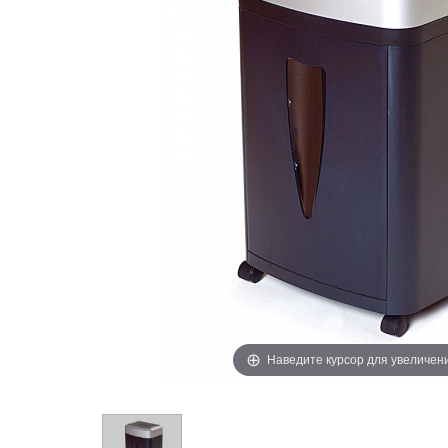
Наведите курсор для увеличен