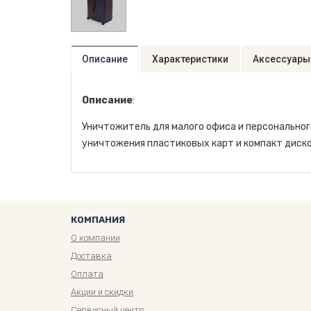
Описание
Характеристики
Аксессуары
Описание
:
Уничтожитель для малого офиса и персональног
уничтожения пластиковых карт и компакт диско
КОМПАНИЯ
О компании
Доставка
Оплата
Акции и скидки
Сервисный центр