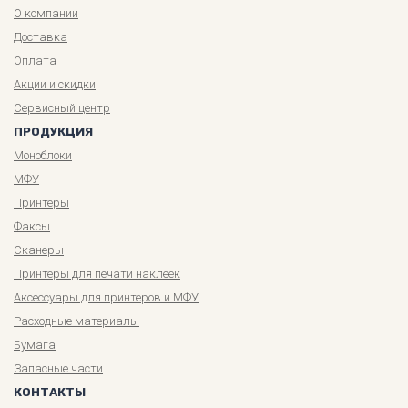
О компании
Доставка
Оплата
Акции и скидки
Сервисный центр
ПРОДУКЦИЯ
Моноблоки
МФУ
Принтеры
Факсы
Сканеры
Принтеры для печати наклеек
Аксессуары для принтеров и МФУ
Расходные материалы
Бумага
Запасные части
КОНТАКТЫ