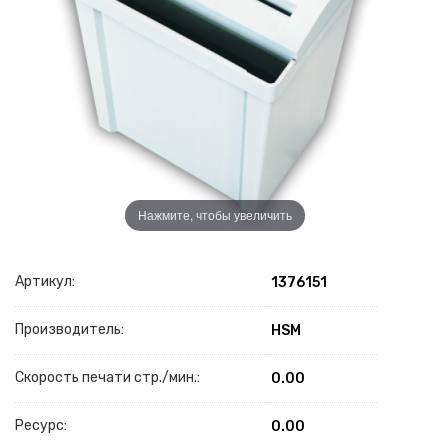
Нажмите, чтобы увеличить
Артикул:
1376151
Производитель:
HSM
Скорость печати стр./мин.:
0.00
Ресурс:
0.00