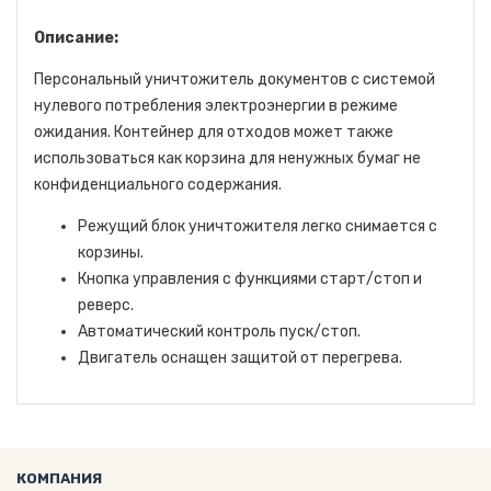
Описание:
Персональный уничтожитель документов с системой
нулевого потребления электроэнергии в режиме
ожидания. Контейнер для отходов может также
использоваться как корзина для ненужных бумаг не
конфиденциального содержания.
Режущий блок уничтожителя легко снимается с
корзины.
Кнопка управления с функциями старт/стоп и
реверс.
Автоматический контроль пуск/стоп.
Двигатель оснащен защитой от перегрева.
КОМПАНИЯ