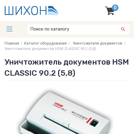
0
Главная
/
Каталог оборудования
/
Уничтожители документов
/
Уничтожитель документов HSM CLASSIC 90.2 (5,8)
Уничтожитель документов HSM
CLASSIC 90.2 (5,8)