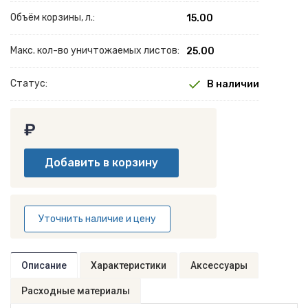
Объём корзины, л.:
15.00
Макс. кол-во уничтожаемых листов:
25.00
Статус:
В наличии
₽
Уточнить наличие и цену
Описание
Характеристики
Аксессуары
Расходные материалы