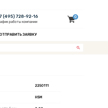
7 (495) 728-92-16
0
рафик работы компании
ОТПРАВИТЬ ЗАЯВКУ
2250111
HSM