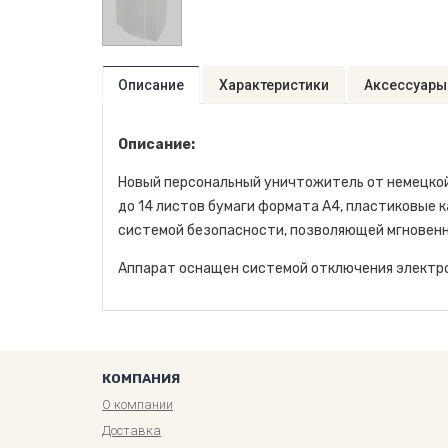
Описание
Характеристики
Аксессуары
Описание:
Новый персональный уничтожитель от немецкой 
до 14 листов бумаги формата А4, пластиковые 
системой безопасности, позволяющей мгновенн
Аппарат оснащен системой отключения электро
КОМПАНИЯ
О компании
Доставка