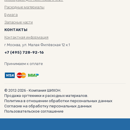
Расходные материалы
Бумага
Запасные части
КОНТАКТЫ
Контактная информация
г.Москва, ул. Малая Филёвская 12 к.1
+7 (495) 728-92-16
Принимаем к оплате
© 2012-2026 - Компания ШИХОН.
Продажа оргтехники и расходных материалов.
Политика в отношении обработки персональных данных
Согласие на обработку персональных данных
Пользовательское соглашение