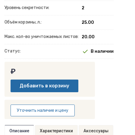
Уровень секретности:
2
Объём корзины, л.:
25.00
Макс. кол-во уничтожаемых листов:
20.00
Статус:
В наличии
₽
Уточнить наличие и цену
Описание
Характеристики
Аксессуары