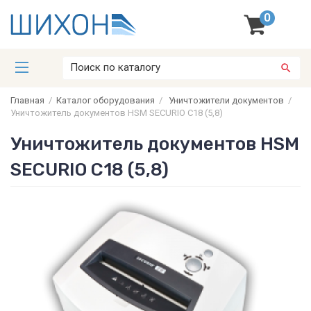
0
Главная
/
Каталог оборудования
/
Уничтожители документов
/
Уничтожитель документов HSM SECURIO C18 (5,8)
Уничтожитель документов HSM
SECURIO C18 (5,8)