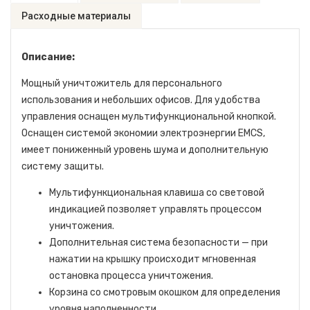
Расходные материалы
Описание:
Мощный уничтожитель для персонального
использования и небольших офисов. Для удобства
управления оснащен мультифункциональной кнопкой.
Оснащен системой экономии электроэнергии EMCS,
имеет пониженный уровень шума и дополнительную
систему защиты.
Мультифункциональная клавиша со световой
индикацией позволяет управлять процессом
уничтожения.
Дополнительная система безопасности — при
нажатии на крышку происходит мгновенная
остановка процесса уничтожения.
Корзина со смотровым окошком для определения
уровня наполненности.