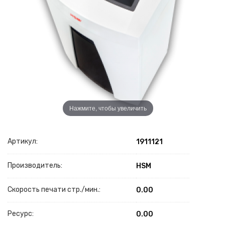
Нажмите, чтобы увеличить
Артикул:
1911121
Производитель:
HSM
Скорость печати стр./мин.:
0.00
Ресурс:
0.00