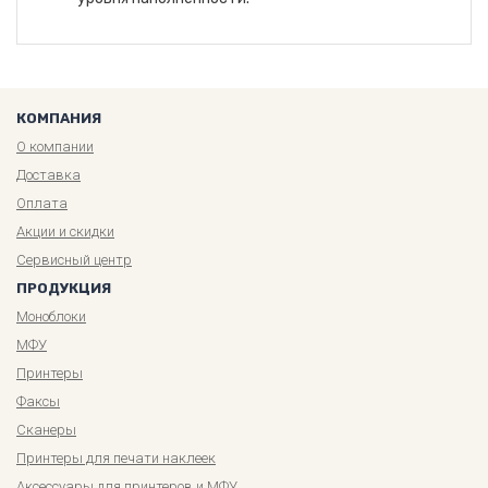
КОМПАНИЯ
О компании
Доставка
Оплата
Акции и скидки
Сервисный центр
ПРОДУКЦИЯ
Моноблоки
МФУ
Принтеры
Факсы
Сканеры
Принтеры для печати наклеек
Аксессуары для принтеров и МФУ