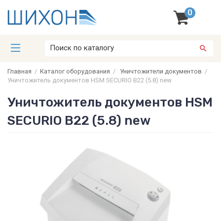
0
Главная
/
Каталог оборудования
/
Уничтожители документов
/
Уничтожитель документов HSM SECURIO B22 (5.8) new
Уничтожитель документов HSM
SECURIO B22 (5.8) new