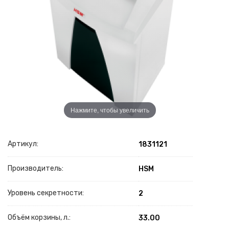
Нажмите, чтобы увеличить
Артикул:
1831121
Производитель:
HSM
Уровень секретности:
2
Объём корзины, л.:
33.00