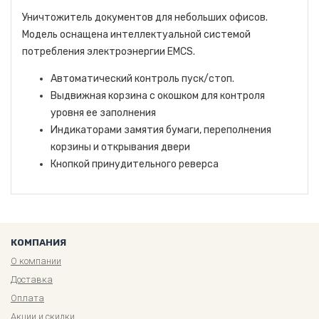
Уничтожитель документов для небольших офисов.
Модель оснащена интеллектуальной системой
потребления электроэнергии EMCS.
Автоматический контроль пуск/стоп.
Выдвижная корзина с окошком для контроля
уровня ее заполнения
Индикаторами замятия бумаги, переполнения
корзины и открывания двери
Кнопкой принудительного реверса
КОМПАНИЯ
О компании
Доставка
Оплата
Акции и скидки