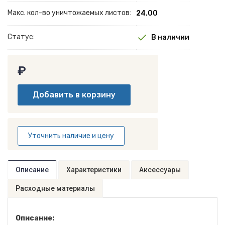
Макс. кол-во уничтожаемых листов:
24.00
Статус:
В наличии
₽
Уточнить наличие и цену
Описание
Характеристики
Аксессуары
Расходные материалы
Описание: