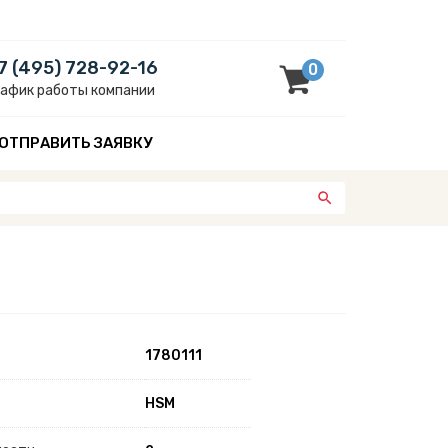
7 (495) 728-92-16
0
рафик работы компании
ОТПРАВИТЬ ЗАЯВКУ
1780111
HSM