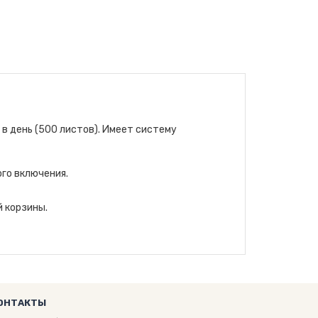
в день (500 листов). Имеет систему
го включения.
 корзины.
ОНТАКТЫ