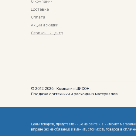
О компании
Доставка
Оплата
Акции и скидки
Сервисный центр
© 2012-2026 - Компания ШИХОН.
Продажа оргтехники и расходных материалов.
Цены товаров, представленные на сайте и в интернет магази
вправе (но не обязаны) изменить стоимость товаров в оплач