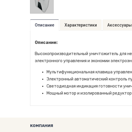
Описание
Характеристики
Аксессуары
Описание:
Высокопроизводительный уничтожитель для небо
электронного управления и экономии электроэн
Мультифункциональная клавиша управлен
Электронный автоматический контроль п
Светодиодная индикация готовности унич
Мощный мотор и изолированный редуктор
КОМПАНИЯ