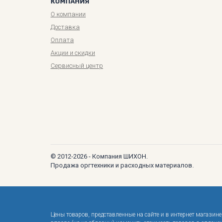
КОМПАНИЯ
О компании
Доставка
Оплата
Акции и скидки
Сервисный центр
© 2012-2026 - Компания ШИХОН.
Продажа оргтехники и расходных материалов.
Цены товаров, представленные на сайте и в интернет магази