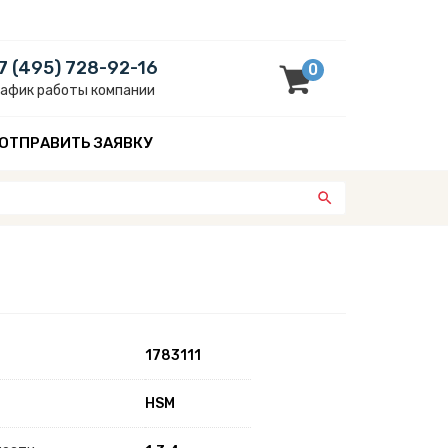
7 (495) 728-92-16
0
рафик работы компании
ОТПРАВИТЬ ЗАЯВКУ
1783111
HSM