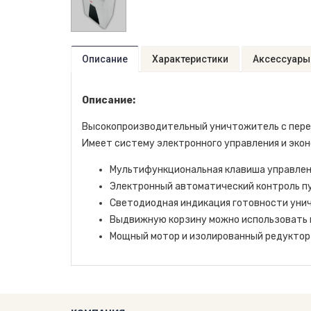
Описание
Характеристики
Аксессуары
Описание:
Высокопроизводительный уничтожитель с перекр
Имеет систему электронного управления и экон
Мультифункциональная клавиша управлен
Электронный автоматический контроль пу
Светодиодная индикация готовности унич
Выдвижную корзину можно использовать к
Мощный мотор и изолированный редуктор