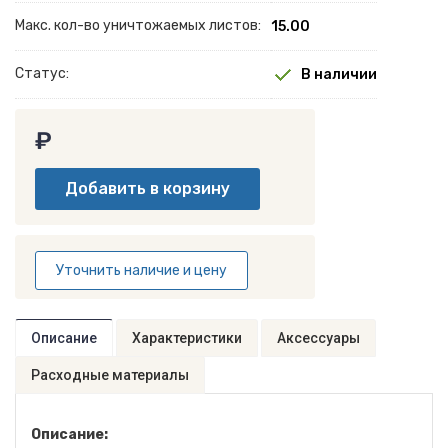
Макс. кол-во уничтожаемых листов:
15.00
Статус:
В наличии
₽
Уточнить наличие и цену
Описание
Характеристики
Аксессуары
Расходные материалы
Описание: