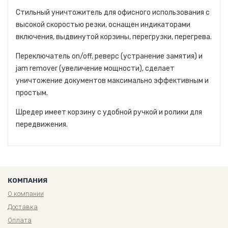
Стильный уничтожитель для офисного использования с
высокой скоростью резки, оснащен индикаторами
включения, выдвинутой корзины, перегрузки, перегрева.
Переключатель on/off, реверс (устранение замятия) и
jam remover (увеличение мощности), сделает
уничтожение документов максимально эффективным и
простым.
Шредер имеет корзину с удобной ручкой и ролики для
передвижения.
КОМПАНИЯ
О компании
Доставка
Оплата