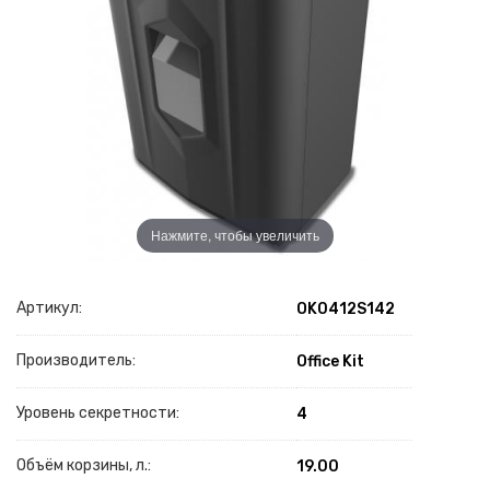
Нажмите, чтобы увеличить
Артикул:
OK0412S142
Производитель:
Office Kit
Уровень секретности:
4
Объём корзины, л.:
19.00