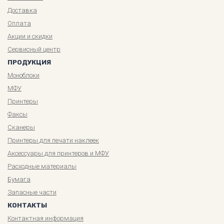
Доставка
Оплата
Акции и скидки
Сервисный центр
ПРОДУКЦИЯ
Моноблоки
МФУ
Принтеры
Факсы
Сканеры
Принтеры для печати наклеек
Аксессуары для принтеров и МФУ
Расходные материалы
Бумага
Запасные части
КОНТАКТЫ
Контактная информация