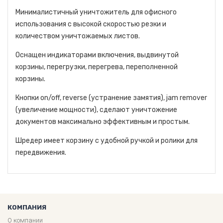
Минималистичный уничтожитель для офисного
использования с высокой скоростью резки и
количеством уничтожаемых листов.
Оснащен индикаторами включения, выдвинутой
корзины, перегрузки, перегрева, переполненной
корзины.
Кнопки on/off, reverse (устранение замятия), jam remover
(увеличение мощности), сделают уничтожение
документов максимально эффективным и простым.
Шредер имеет корзину с удобной ручкой и ролики для
передвижения.
КОМПАНИЯ
О компании