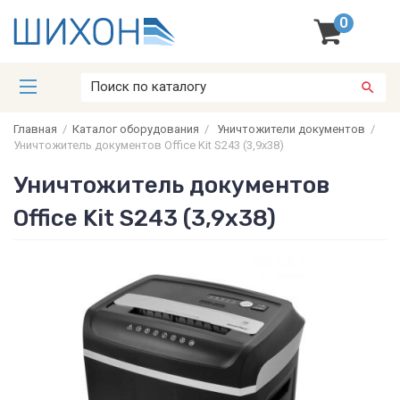
0
Главная
/
Каталог оборудования
/
Уничтожители документов
/
Уничтожитель документов Office Kit S243 (3,9x38)
Уничтожитель документов
Office Kit S243 (3,9x38)