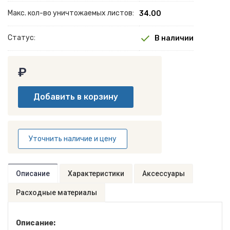
Макс. кол-во уничтожаемых листов:
34.00
Статус:
В наличии
₽
Уточнить наличие и цену
Описание
Характеристики
Аксессуары
Расходные материалы
Описание: