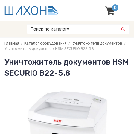
0
Главная
/
Каталог оборудования
/
Уничтожители документов
/
Уничтожитель документов HSM SECURIO B22-5.8
Уничтожитель документов HSM
SECURIO B22-5.8