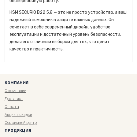
бесперебойную работу.
HSM SECURIO B22 5.8 — это не просто устройство, а ваш
надежный помощник в защите важных данных. Он
сочетает в себе современный дизайн, удобство
эксплуатации и достаточный уровень безопасности,
делая его отличным выбором для тех, кто ценит
качество и практичность.
КОМПАНИЯ
О компании
Доставка
Оплата
Акции и скидки
Сервисный центр
ПРОДУКЦИЯ