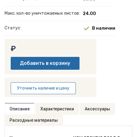
Макс. кол-во уничтожаемых листов:
24.00
Статус:
В наличии
₽
Уточнить наличие и цену
Описание
Характеристики
Аксессуары
Расходные материалы