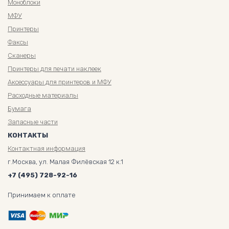
Моноблоки
МФУ
Принтеры
Факсы
Сканеры
Принтеры для печати наклеек
Аксессуары для принтеров и МФУ
Расходные материалы
Бумага
Запасные части
КОНТАКТЫ
Контактная информация
г.Москва, ул. Малая Филёвская 12 к.1
+7 (495) 728-92-16
Принимаем к оплате