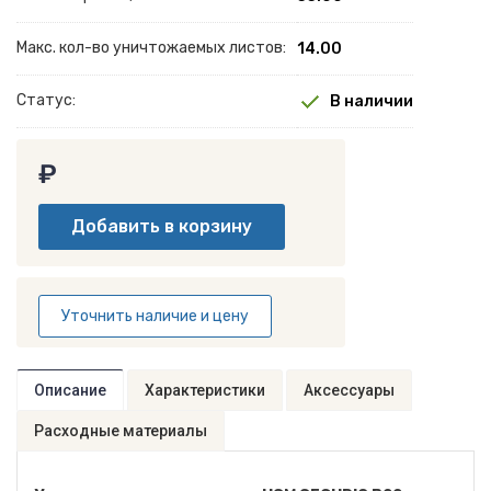
Макс. кол-во уничтожаемых листов:
14.00
Статус:
В наличии
₽
Уточнить наличие и цену
Описание
Характеристики
Аксессуары
Расходные материалы