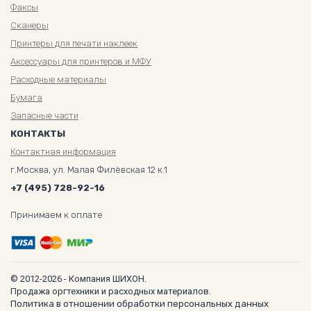
Факсы
Сканеры
Принтеры для печати наклеек
Аксессуары для принтеров и МФУ
Расходные материалы
Бумага
Запасные части
КОНТАКТЫ
Контактная информация
г.Москва, ул. Малая Филёвская 12 к.1
+7 (495) 728-92-16
Принимаем к оплате
© 2012-2026 - Компания ШИХОН.
Продажа оргтехники и расходных материалов.
Политика в отношении обработки персональных данных