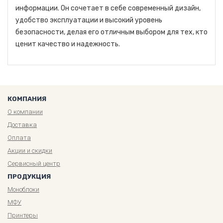
информации. Он сочетает в себе современный дизайн,
удобство эксплуатации и высокий уровень
безопасности, делая его отличным выбором для тех, кто
ценит качество и надежность.
КОМПАНИЯ
О компании
Доставка
Оплата
Акции и скидки
Сервисный центр
ПРОДУКЦИЯ
Моноблоки
МФУ
Принтеры