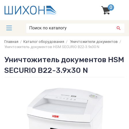
0
Главная
/
Каталог оборудования
/
Уничтожители документов
/
Уничтожитель документов HSM SECURIO B22-3.9х30 N
Уничтожитель документов HSM
SECURIO B22-3.9х30 N