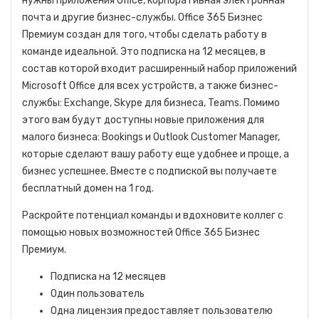
нужны приложения Office, корпоративная электронная
почта и другие бизнес-службы. Office 365 Бизнес
Премиум cоздан для того, чтобы сделать работу в
команде идеальной. Это подписка на 12 месяцев, в
состав которой входит расширенный набор приложений
Microsoft Office для всех устройств, а также бизнес-
службы: Exchange, Skype для бизнеса, Teams. Помимо
этого вам будут доступны новые приложения для
малого бизнеса: Bookings и Outlook Customer Manager,
которые сделают вашу работу еще удобнее и проще, а
бизнес успешнее. Вместе с подпиской вы получаете
бесплатный домен на 1 год.
Раскройте потенциал команды и вдохновите коллег с
помощью новых возможностей Office 365 Бизнес
Премиум.
Подписка на 12 месяцев
Один пользователь
Одна лицензия предоставляет пользователю