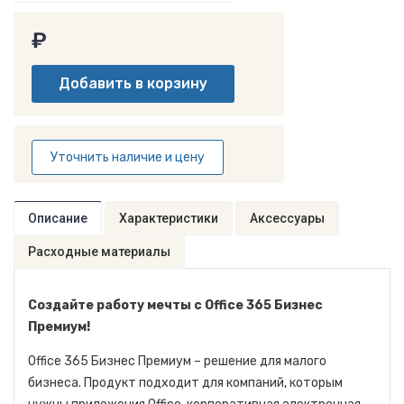
₽
Уточнить наличие и цену
Описание
Характеристики
Аксессуары
Расходные материалы
Создайте работу мечты с Office 365 Бизнес
Премиум!
Office 365 Бизнес Премиум – решение для малого
бизнеса. Продукт подходит для компаний, которым