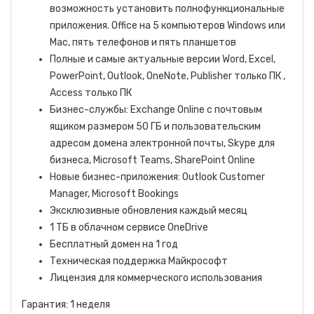
возможность установить полнофункциональные
приложения. Office на 5 компьютеров Windows или
Mac, пять телефонов и пять планшетов
Полные и самые актуальные версии Word, Excel,
PowerPoint, Outlook, OneNote, Publisher только ПК ,
Access только ПК
Бизнес-службы: Exchange Online с почтовым
ящиком размером 50 ГБ и пользовательским
адресом домена электронной почты, Skype для
бизнеса, Microsoft Teams, SharePoint Online
Новые бизнес-приложения: Outlook Customer
Manager, Microsoft Bookings
Эксклюзивные обновления каждый месяц
1 ТБ в облачном сервисе OneDrive
Бесплатный домен на 1 год
Техническая поддержка Майкрософт
Лицензия для коммерческого использования
Гарантия: 1 неделя