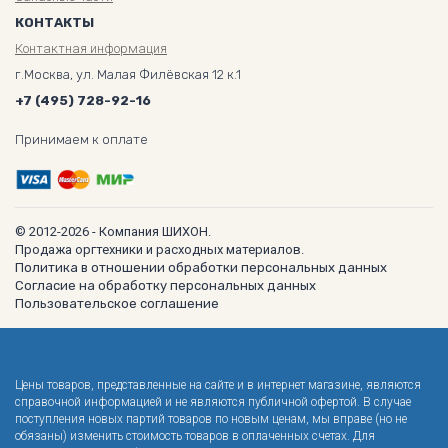
КОНТАКТЫ
Контактная информация
г.Москва, ул. Малая Филёвская 12 к.1
+7 (495) 728-92-16
Принимаем к оплате
© 2012-2026 - Компания ШИХОН.
Продажа оргтехники и расходных материалов.
Политика в отношении обработки персональных данных
Согласие на обработку персональных данных
Пользовательское соглашение
Цены товаров, представленные на сайте и в интернет магазине, являются
справочной информацией и не являются публичной офертой. В случае
поступления новых партий товаров по новым ценам, мы вправе (но не
обязаны) изменить стоимость товаров в оплаченных счетах. Для