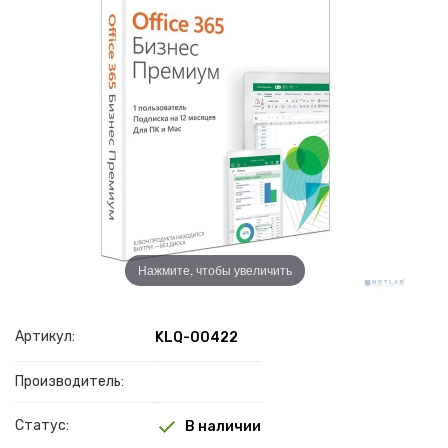
Нажмите, чтобы увеличить
Артикул:
KLQ-00422
Производитель:
Статус:
В наличии