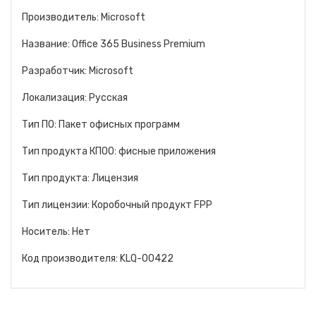
Производитель: Microsoft
Название: Office 365 Business Premium
Разработчик: Microsoft
Локализация: Русская
Тип ПО: Пакет офисных программ
Тип продукта КПОО: фисные приложения
Тип продукта: Лицензия
Тип лицензии: Коробочный продукт FPP
Носитель: Нет
Код производителя: KLQ-00422