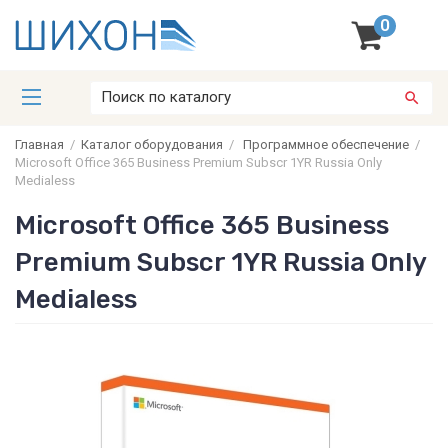
0
Главная
/
Каталог оборудования
/
Программное обеспечение
/
Microsoft Office 365 Business Premium Subscr 1YR Russia Only
Medialess
Microsoft Office 365 Business
Premium Subscr 1YR Russia Only
Medialess