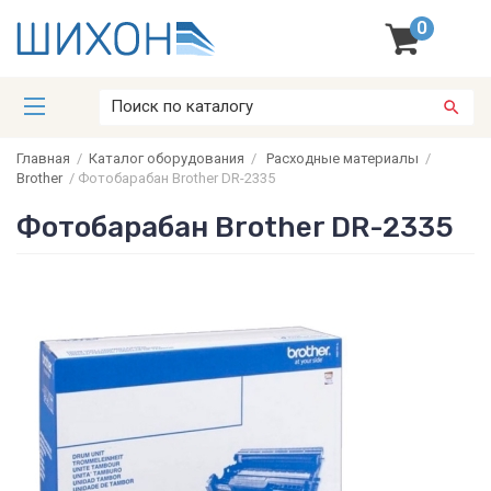
0
Главная
/
Каталог оборудования
/
Расходные материалы
/
Brother
/
Фотобарабан Brother DR-2335
Фотобарабан Brother DR-2335