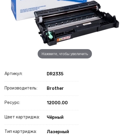
Нажмите, чтобы увеличить
Артикул:
DR2335
Производитель:
Brother
Ресурс:
12000.00
Цвет картриджа:
Чёрный
Тип картриджа:
Лазерный