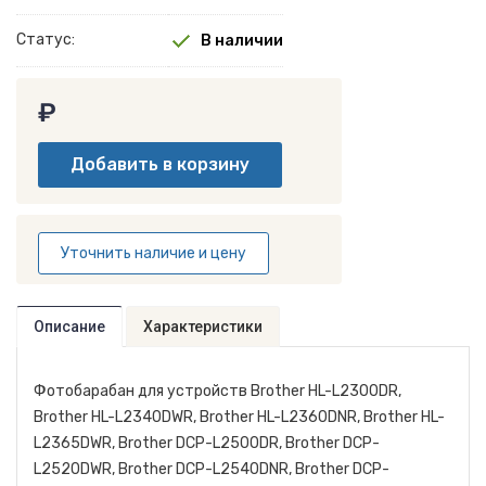
Статус:
В наличии
₽
Уточнить наличие и цену
Описание
Характеристики
Фотобарабан для устройств Brother HL-L2300DR,
Brother HL-L2340DWR, Brother HL-L2360DNR, Brother HL-
L2365DWR, Brother DCP-L2500DR, Brother DCP-
L2520DWR, Brother DCP-L2540DNR, Brother DCP-