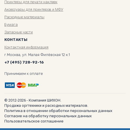
Принтеры для печати наклеек
Аксессуары для принтеров и МФУ
Расходные материалы
Бумага
Запасные части
КОНТАКТЫ
Контактная информация
г.Москва, ул. Малая Филёвская 12 к.1
+7 (495) 728-92-16
Принимаем к оплате
© 2012-2026 - Компания ШИХОН.
Продажа оргтехники и расходных материалов.
Политика в отношении обработки персональных данных
Согласие на обработку персональных данных
Пользовательское соглашение