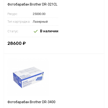
Фотобарабан Brother DR-321CL
Ресурс:
25000.00
Тип картриджа:
Лазерный
В наличии
Статус:
28600 ₽
Фотобарабан Brother DR-3400