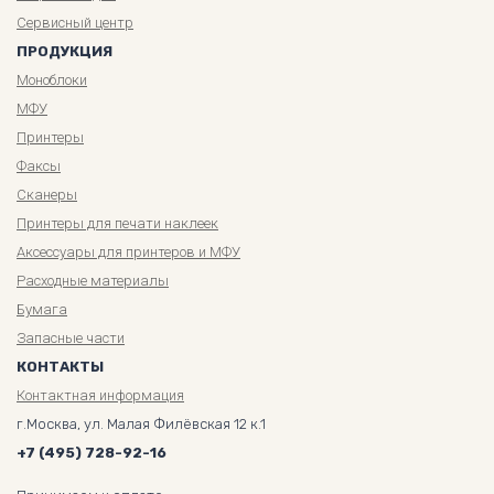
Сервисный центр
ПРОДУКЦИЯ
Моноблоки
МФУ
Принтеры
Факсы
Сканеры
Принтеры для печати наклеек
Аксессуары для принтеров и МФУ
Расходные материалы
Бумага
Запасные части
КОНТАКТЫ
Контактная информация
г.Москва, ул. Малая Филёвская 12 к.1
+7 (495) 728-92-16