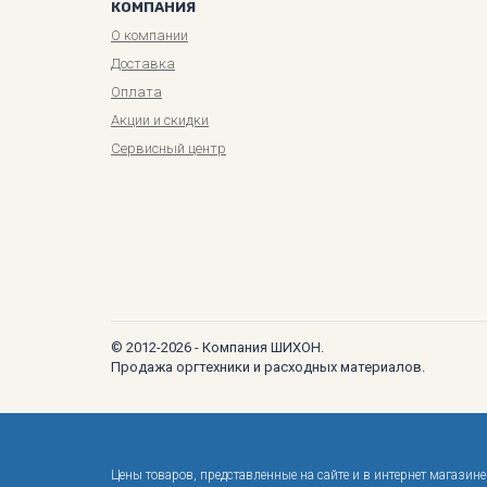
КОМПАНИЯ
О компании
Доставка
Оплата
Акции и скидки
Сервисный центр
© 2012-2026 - Компания ШИХОН.
Продажа оргтехники и расходных материалов.
Цены товаров, представленные на сайте и в интернет магази