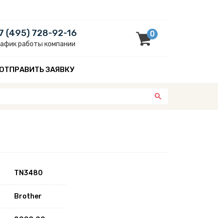
7 (495) 728-92-16
0
рафик работы компании
ОТПРАВИТЬ ЗАЯВКУ
TN3480
Brother