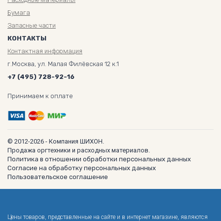
Бумага
Запасные части
КОНТАКТЫ
Контактная информация
г.Москва, ул. Малая Филёвская 12 к.1
+7 (495) 728-92-16
Принимаем к оплате
© 2012-2026 - Компания ШИХОН.
Продажа оргтехники и расходных материалов.
Политика в отношении обработки персональных данных
Согласие на обработку персональных данных
Пользовательское соглашение
Цены товаров, представленные на сайте и в интернет магазине, являются