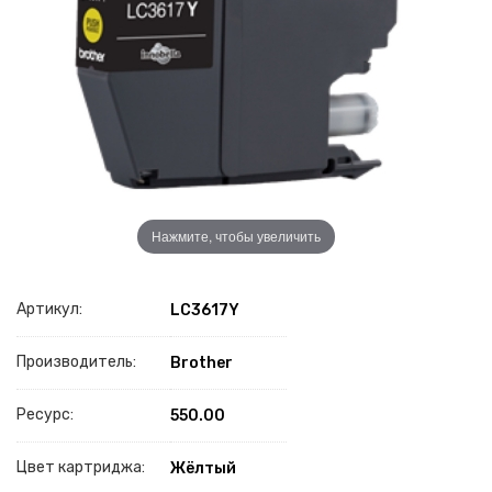
Нажмите, чтобы увеличить
Артикул:
LC3617Y
Производитель:
Brother
Ресурс:
550.00
Цвет картриджа:
Жёлтый