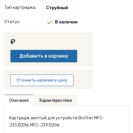
Тип картриджа:
Струйный
Статус:
В наличии
₽
Уточнить наличие и цену
Описание
Характеристики
Картридж желтый для устройств Brother MFC-
J3530DW, MFC-J3930DW.