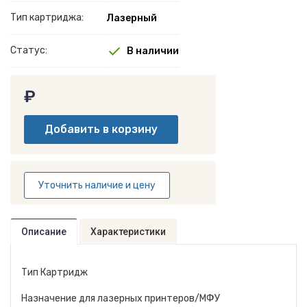
Тип картриджа:
Лазерный
Статус:
В наличии
₽
Уточнить наличие и цену
Описание
Характеристики
Тип Картридж
Назначение для лазерных принтеров/МФУ