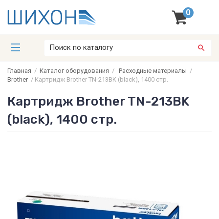
0
Главная
/
Каталог оборудования
/
Расходные материалы
/
Brother
/
Картридж Brother TN-213BK (black), 1400 стр.
Картридж Brother TN-213BK
(black), 1400 стр.