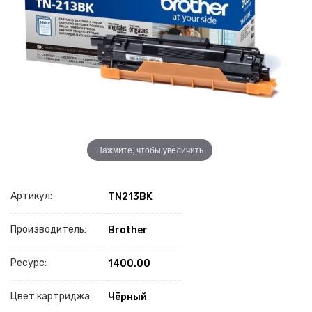
Нажмите, чтобы увеличить
Артикул:
TN213BK
Производитель:
Brother
Ресурс:
1400.00
Цвет картриджа:
Чёрный