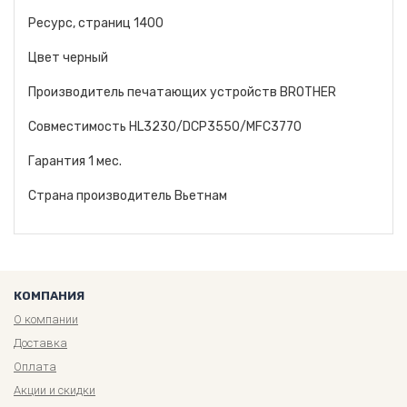
Ресурс, страниц 1400
Цвет черный
Производитель печатающих устройств BROTHER
Совместимость HL3230/DCP3550/MFC3770
Гарантия 1 мес.
Страна производитель Вьетнам
КОМПАНИЯ
О компании
Доставка
Оплата
Акции и скидки