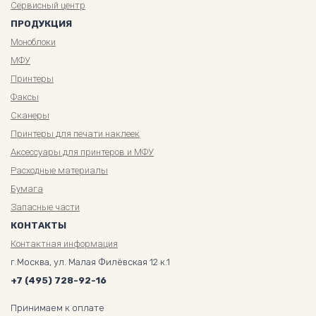
Сервисный центр
ПРОДУКЦИЯ
Моноблоки
МФУ
Принтеры
Факсы
Сканеры
Принтеры для печати наклеек
Аксессуары для принтеров и МФУ
Расходные материалы
Бумага
Запасные части
КОНТАКТЫ
Контактная информация
г.Москва, ул. Малая Филёвская 12 к.1
+7 (495) 728-92-16
Принимаем к оплате