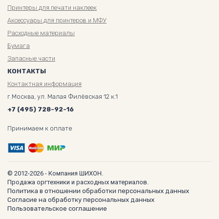
Принтеры для печати наклеек
Аксессуары для принтеров и МФУ
Расходные материалы
Бумага
Запасные части
КОНТАКТЫ
Контактная информация
г.Москва, ул. Малая Филёвская 12 к.1
+7 (495) 728-92-16
Принимаем к оплате
© 2012-2026 - Компания ШИХОН.
Продажа оргтехники и расходных материалов.
Политика в отношении обработки персональных данных
Согласие на обработку персональных данных
Пользовательское соглашение