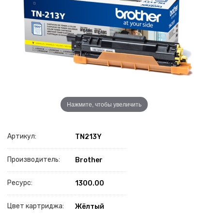
Нажмите, чтобы увеличить
Артикул:
TN213Y
Производитель:
Brother
Ресурс:
1300.00
Цвет картриджа:
Жёлтый