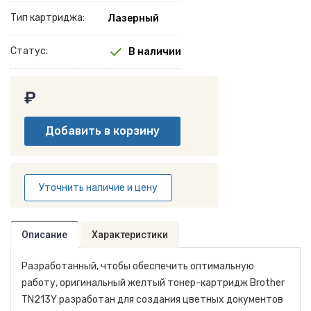
Тип картриджа:
Лазерный
Статус:
В наличии
₽
Уточнить наличие и цену
Описание
Характеристики
Разработанный, чтобы обеспечить оптимальную
работу, оригинальный желтый тонер-картридж Brother
TN213Y разработан для создания цветных документов