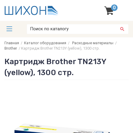
0
Главная
/
Каталог оборудования
/
Расходные материалы
/
Brother
/
Картридж Brother TN213Y (yellow), 1300 стр.
Картридж Brother TN213Y
(yellow), 1300 стр.