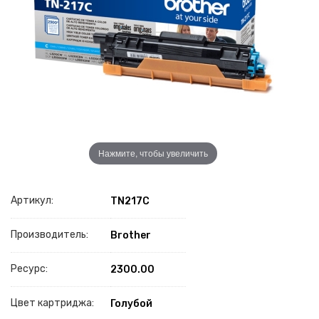
Нажмите, чтобы увеличить
Артикул:
TN217C
Производитель:
Brother
Ресурс:
2300.00
Цвет картриджа:
Голубой