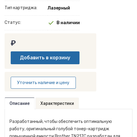
Тип картриджа:
Лазерный
Статус:
В наличии
₽
Уточнить наличие и цену
Описание
Характеристики
Разработанный, чтобы обеспечить оптимальную
работу, оригинальный голубой тонер-картридж
повышенной емкости Brother TN217C разработан для