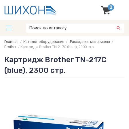
0
Главная
/
Каталог оборудования
/
Расходные материалы
/
Brother
/
Картридж Brother TN-217C (blue), 2300 стр.
Картридж Brother TN-217C
(blue), 2300 стр.