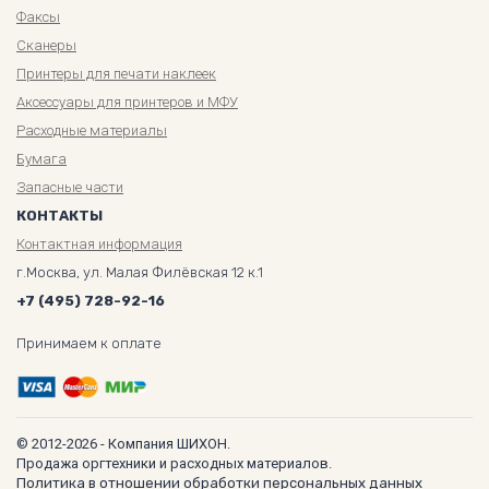
Факсы
Сканеры
Принтеры для печати наклеек
Аксессуары для принтеров и МФУ
Расходные материалы
Бумага
Запасные части
КОНТАКТЫ
Контактная информация
г.Москва, ул. Малая Филёвская 12 к.1
+7 (495) 728-92-16
Принимаем к оплате
© 2012-2026 - Компания ШИХОН.
Продажа оргтехники и расходных материалов.
Политика в отношении обработки персональных данных