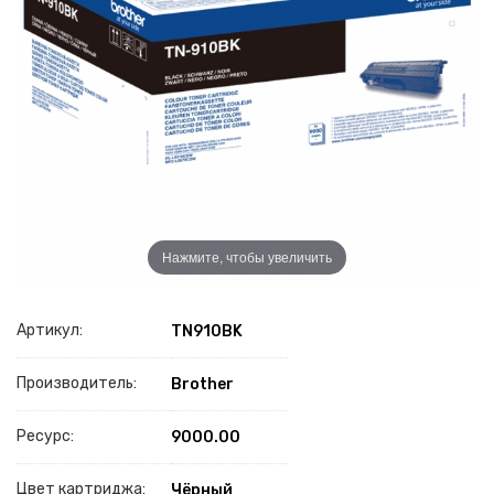
Нажмите, чтобы увеличить
Артикул:
TN910BK
Производитель:
Brother
Ресурс:
9000.00
Цвет картриджа:
Чёрный