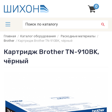
0
Главная
/
Каталог оборудования
/
Расходные материалы
/
Brother
/
Картридж Brother TN-910BK, чёрный
Картридж Brother TN-910BK,
чёрный