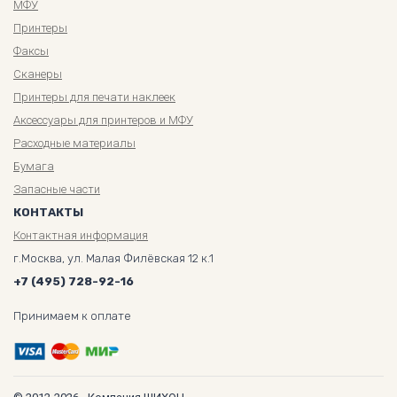
МФУ
Принтеры
Факсы
Сканеры
Принтеры для печати наклеек
Аксессуары для принтеров и МФУ
Расходные материалы
Бумага
Запасные части
КОНТАКТЫ
Контактная информация
г.Москва, ул. Малая Филёвская 12 к.1
+7 (495) 728-92-16
Принимаем к оплате