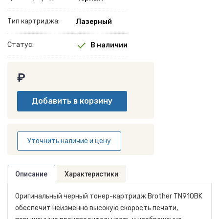
Тип картриджа:
Лазерный
Статус:
В наличии
₽
Уточнить наличие и цену
Описание
Характеристики
Оригинальный черный тонер-картридж Brother TN910BK
обеспечит неизменно высокую скорость печати,