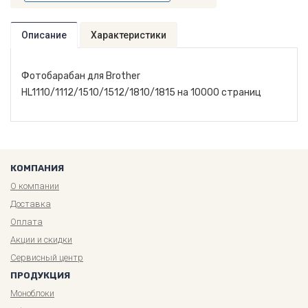
Описание
Характеристики
Фотобарабан для Brother
HL1110/1112/1510/1512/1810/1815 на 10000 страниц
КОМПАНИЯ
О компании
Доставка
Оплата
Акции и скидки
Сервисный центр
ПРОДУКЦИЯ
Моноблоки