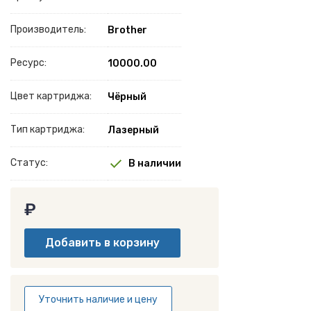
Производитель:
Brother
Ресурс:
10000.00
Цвет картриджа:
Чёрный
Тип картриджа:
Лазерный
Статус:
В наличии
₽
Уточнить наличие и цену