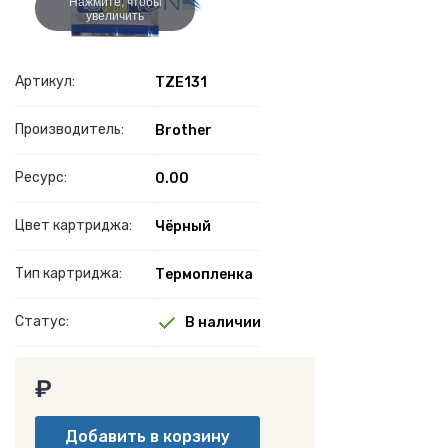
Нажмите, чтобы
увеличить
Артикул:
TZE131
Производитель:
Brother
Ресурс:
0.00
Цвет картриджа:
Чёрный
Тип картриджа:
Термопленка
Статус:
В наличии
₽