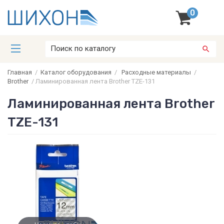
0
Главная
/
Каталог оборудования
/
Расходные материалы
/
Brother
/
Ламинированная лента Brother TZE-131
Ламинированная лента Brother
TZE-131