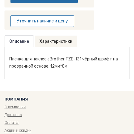
Уточнить наличие и цену
Описание
Характеристики
Плёнка для наклеек Brother TZE-131 чёрный шрифт на
прозрачной основе, 12мм*8м
КОМПАНИЯ
О компании
Доставка
Оплата
Акции и скидки