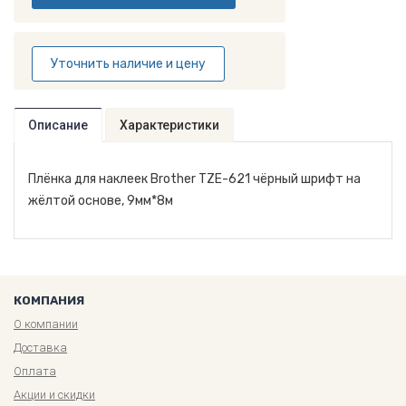
Уточнить наличие и цену
Описание
Характеристики
Плёнка для наклеек Brother TZE-621 чёрный шрифт на
жёлтой основе, 9мм*8м
КОМПАНИЯ
О компании
Доставка
Оплата
Акции и скидки