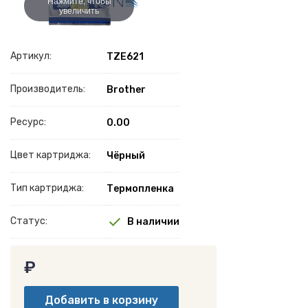
Нажмите, чтобы
увеличить
Артикул:
TZE621
Производитель:
Brother
Ресурс:
0.00
Цвет картриджа:
Чёрный
Тип картриджа:
Термопленка
Статус:
В наличии
₽