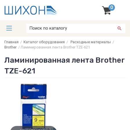
0
Главная
/
Каталог оборудования
/
Расходные материалы
/
Brother
/
Ламинированная лента Brother TZE-621
Ламинированная лента Brother
TZE-621