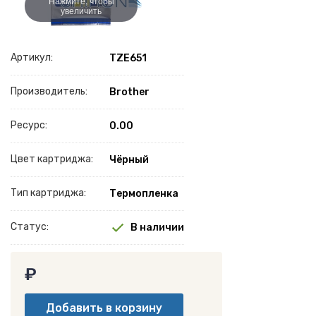
Нажмите, чтобы
увеличить
Артикул:
TZE651
Производитель:
Brother
Ресурс:
0.00
Цвет картриджа:
Чёрный
Тип картриджа:
Термопленка
Статус:
В наличии
₽