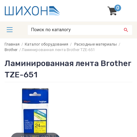
0
Главная
/
Каталог оборудования
/
Расходные материалы
/
Brother
/
Ламинированная лента Brother TZE-651
Ламинированная лента Brother
TZE-651