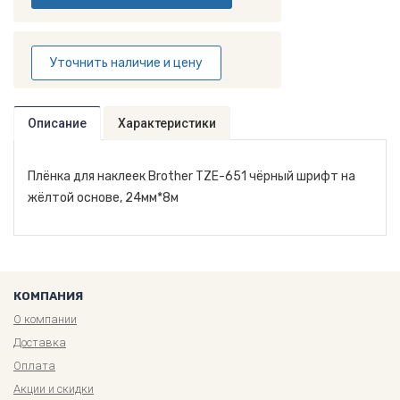
Уточнить наличие и цену
Описание
Характеристики
Плёнка для наклеек Brother TZE-651 чёрный шрифт на
жёлтой основе, 24мм*8м
КОМПАНИЯ
О компании
Доставка
Оплата
Акции и скидки