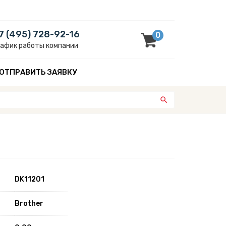
7 (495) 728-92-16
0
рафик работы компании
ОТПРАВИТЬ ЗАЯВКУ
DK11201
Brother