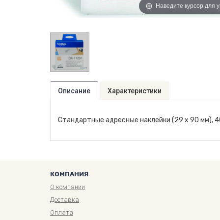
Наведите курсор для 
Описание
Характеристики
Стандартные адресные наклейки (29 x 90 мм), 4
КОМПАНИЯ
О компании
Доставка
Оплата