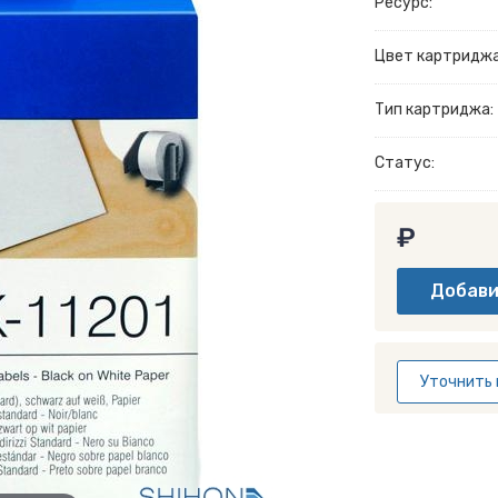
Ресурс:
Цвет картриджа
Тип картриджа:
Статус:
₽
Уточнить 