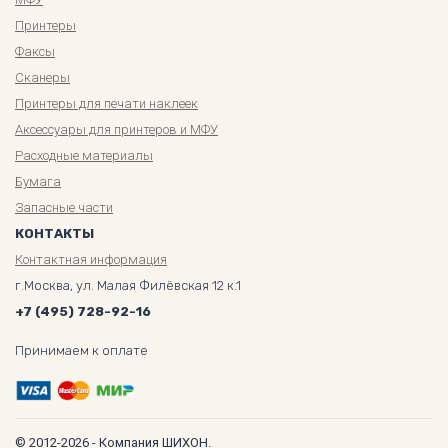
Принтеры
Факсы
Сканеры
Принтеры для печати наклеек
Аксессуары для принтеров и МФУ
Расходные материалы
Бумага
Запасные части
КОНТАКТЫ
Контактная информация
г.Москва, ул. Малая Филёвская 12 к.1
+7 (495) 728-92-16
Принимаем к оплате
© 2012-2026 - Компания ШИХОН.