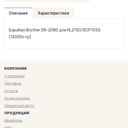
Описание
Характеристики
Барабан Brother DR-2080 для HL2130/DCP7055
(12000стр)
КОМПАНИЯ
О компании
Доставка
Оплата
Акции и скидки
Сервисный центр
ПРОДУКЦИЯ
Моноблоки
МФУ