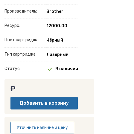
Производитель:
Brother
Ресурс:
12000.00
Цвет картриджа:
Чёрный
Тип картриджа:
Лазерный
Статус:
В наличии
₽
Уточнить наличие и цену