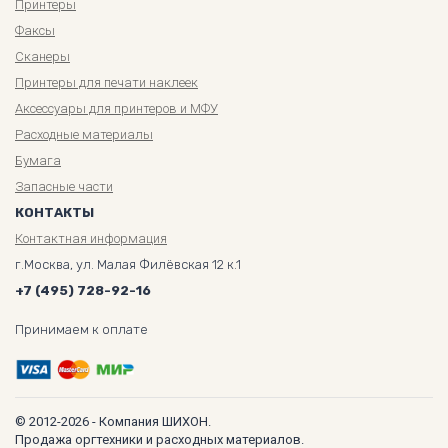
Принтеры
Факсы
Сканеры
Принтеры для печати наклеек
Аксессуары для принтеров и МФУ
Расходные материалы
Бумага
Запасные части
КОНТАКТЫ
Контактная информация
г.Москва, ул. Малая Филёвская 12 к.1
+7 (495) 728-92-16
Принимаем к оплате
© 2012-2026 - Компания ШИХОН.
Продажа оргтехники и расходных материалов.