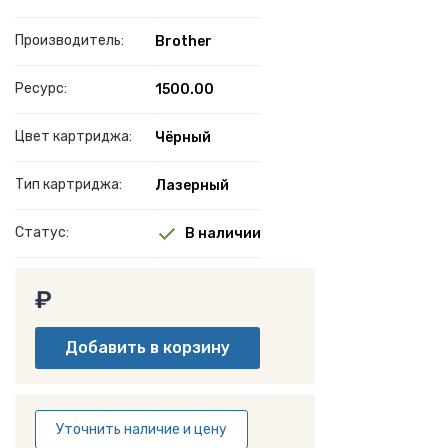
Производитель:
Brother
Ресурс:
1500.00
Цвет картриджа:
Чёрный
Тип картриджа:
Лазерный
Статус:
В наличии
₽
Уточнить наличие и цену