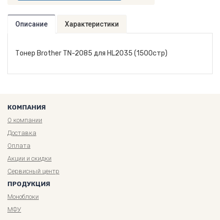
Описание
Характеристики
Тонер Brother TN-2085 для HL2035 (1500стр)
КОМПАНИЯ
О компании
Доставка
Оплата
Акции и скидки
Сервисный центр
ПРОДУКЦИЯ
Моноблоки
МФУ