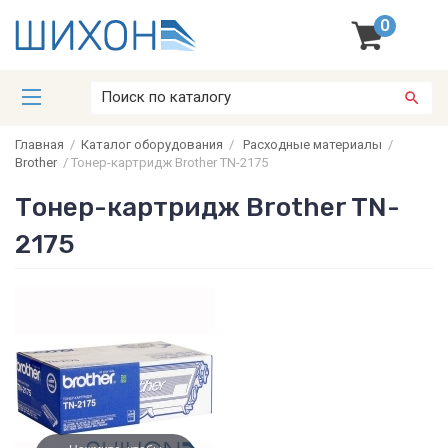
0
Главная
/
Каталог оборудования
/
Расходные материалы
/
Brother
/
Тонер-картридж Brother TN-2175
Тонер-картридж Brother TN-
2175