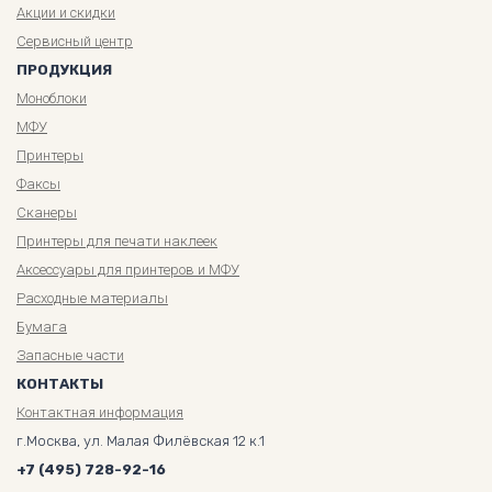
Акции и скидки
Сервисный центр
ПРОДУКЦИЯ
Моноблоки
МФУ
Принтеры
Факсы
Сканеры
Принтеры для печати наклеек
Аксессуары для принтеров и МФУ
Расходные материалы
Бумага
Запасные части
КОНТАКТЫ
Контактная информация
г.Москва, ул. Малая Филёвская 12 к.1
+7 (495) 728-92-16