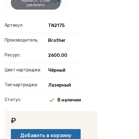
Нажмите, чтобы
увеличить
Артикул:
TN2175
Производитель:
Brother
Ресурс:
2600.00
Цвет картриджа:
Чёрный
Тип картриджа:
Лазерный
Статус:
В наличии
₽