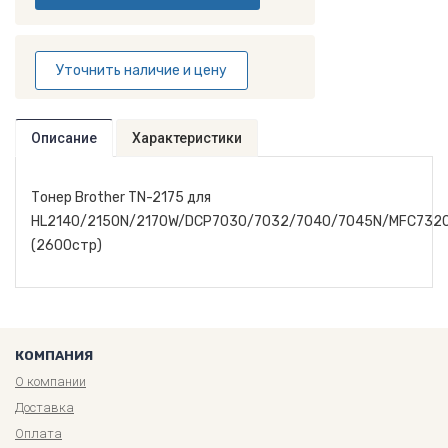
Уточнить наличие и цену
Описание
Характеристики
Тонер Brother TN-2175 для
HL2140/2150N/2170W/DCP7030/7032/7040/7045N/MFC732
(2600стр)
КОМПАНИЯ
О компании
Доставка
Оплата