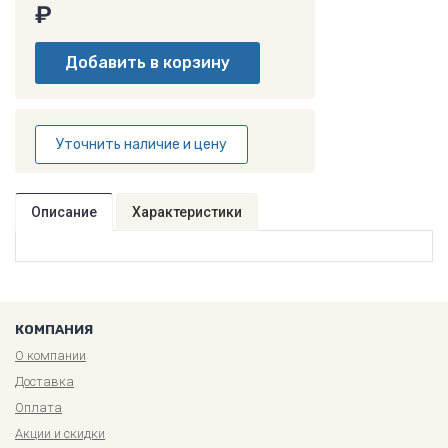
₽
Уточнить наличие и цену
Описание
Характеристики
КОМПАНИЯ
О компании
Доставка
Оплата
Акции и скидки