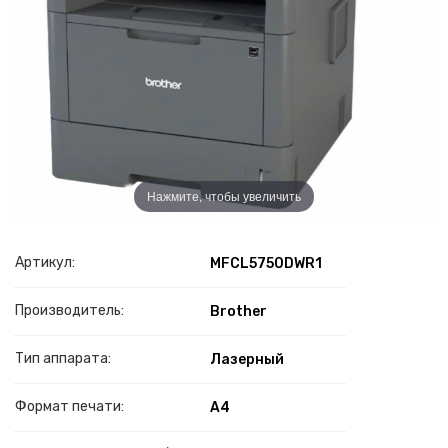
Нажмите, чтобы увеличить
Артикул:
MFCL5750DWR1
Производитель:
Brother
Тип аппарата:
Лазерный
Формат печати:
A4