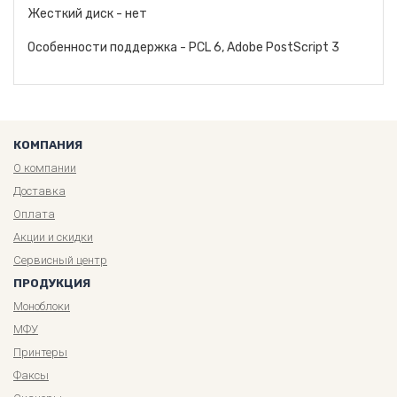
Жесткий диск - нет
Особенности поддержка - PCL 6, Adobe PostScript 3
КОМПАНИЯ
О компании
Доставка
Оплата
Акции и скидки
Сервисный центр
ПРОДУКЦИЯ
Моноблоки
МФУ
Принтеры
Факсы