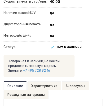
Скорость печати стр./мин.:
40.00
Наличие факса МФУ:
да
Двухсторонняя печать:
да
Интерфейс Wi-Fi:
да
Статус:
Нет в наличии
Товара нет в наличии, но можем
предложить похожую модель.
Звоните:
+7 495 728 92 16
Описание
Характеристики
Аксессуары
Расходные материалы