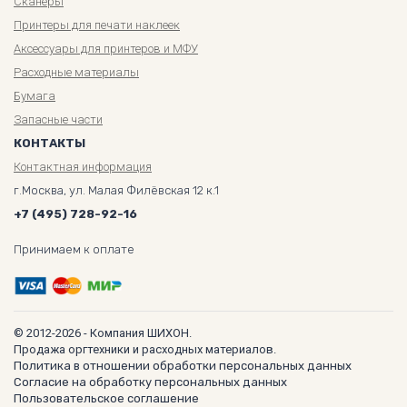
Сканеры
Принтеры для печати наклеек
Аксессуары для принтеров и МФУ
Расходные материалы
Бумага
Запасные части
КОНТАКТЫ
Контактная информация
г.Москва, ул. Малая Филёвская 12 к.1
+7 (495) 728-92-16
Принимаем к оплате
© 2012-2026 - Компания ШИХОН.
Продажа оргтехники и расходных материалов.
Политика в отношении обработки персональных данных
Согласие на обработку персональных данных
Пользовательское соглашение