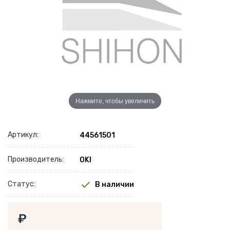
Нажмите, чтобы увеличить
Артикул:
44561501
Производитель:
OKI
Статус:
В наличии
₽