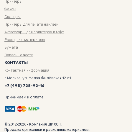
Принтеры
Факсы
Сканеры
Принтеры для печати наклеек
Аксессуары для принтеров и МФУ
Расходные материалы
Бумага
Запасные части
КОНТАКТЫ
Контактная информация
г.Москва, ул. Малая Филёвская 12 к.1
+7 (495) 728-92-16
Принимаем к оплате
© 2012-2026 - Компания ШИХОН.
Продажа оргтехники и расходных материалов.