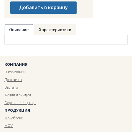
Описание
Характеристики
КОМПАНИЯ
О компании
Доставка
Оплата
Акции и скидки
Сервисный центр
ПРОДУКЦИЯ
Моноблоки
МФУ