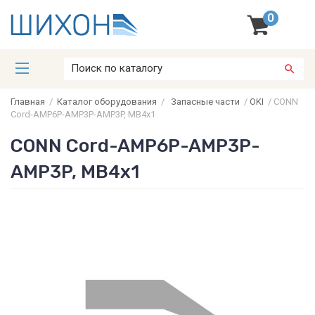
0
Главная
/
Каталог оборудования
/
Запасные части
/
OKI
/
CONN
Cord-AMP6P-AMP3P-AMP3P, MB4x1
CONN Cord-AMP6P-AMP3P-
AMP3P, MB4x1