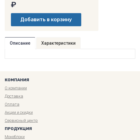
₽
Описание
Характеристики
КОМПАНИЯ
О компании
Доставка
Оплата
Акции и скидки
Сервисный центр
ПРОДУКЦИЯ
Моноблоки