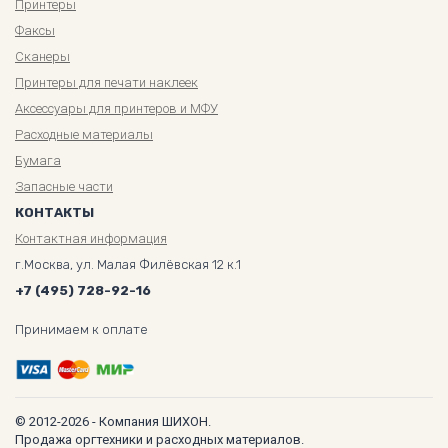
Принтеры
Факсы
Сканеры
Принтеры для печати наклеек
Аксессуары для принтеров и МФУ
Расходные материалы
Бумага
Запасные части
КОНТАКТЫ
Контактная информация
г.Москва, ул. Малая Филёвская 12 к.1
+7 (495) 728-92-16
Принимаем к оплате
© 2012-2026 - Компания ШИХОН.
Продажа оргтехники и расходных материалов.