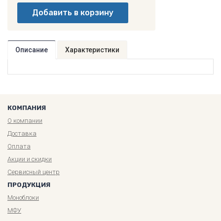
Описание
Характеристики
КОМПАНИЯ
О компании
Доставка
Оплата
Акции и скидки
Сервисный центр
ПРОДУКЦИЯ
Моноблоки
МФУ