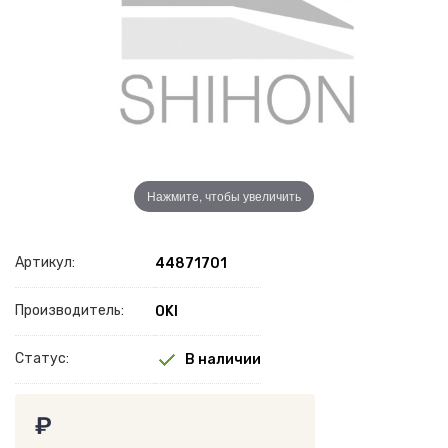
Нажмите, чтобы увеличить
Артикул:
44871701
Производитель:
OKI
Статус:
В наличии
₽