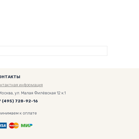
ОНТАКТЫ
онтактная информация
Москва, ул. Малая Филёвская 12 к.1
7 (495) 728-92-16
ринимаем к оплате