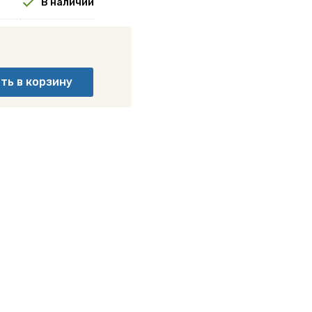
В наличии