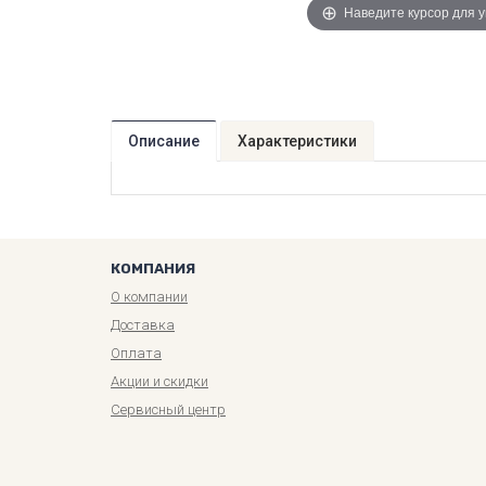
Наведите курсор для 
Описание
Характеристики
КОМПАНИЯ
О компании
Доставка
Оплата
Акции и скидки
Сервисный центр