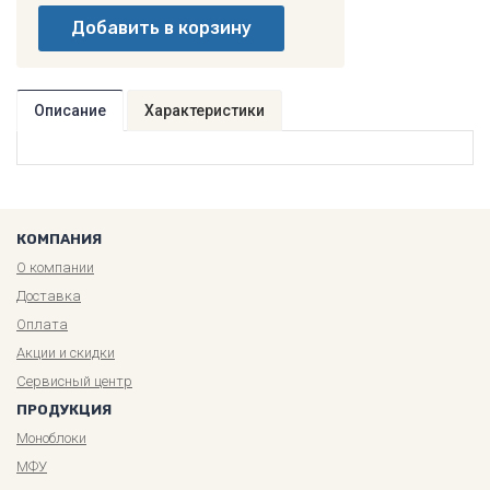
Описание
Характеристики
КОМПАНИЯ
О компании
Доставка
Оплата
Акции и скидки
Сервисный центр
ПРОДУКЦИЯ
Моноблоки
МФУ