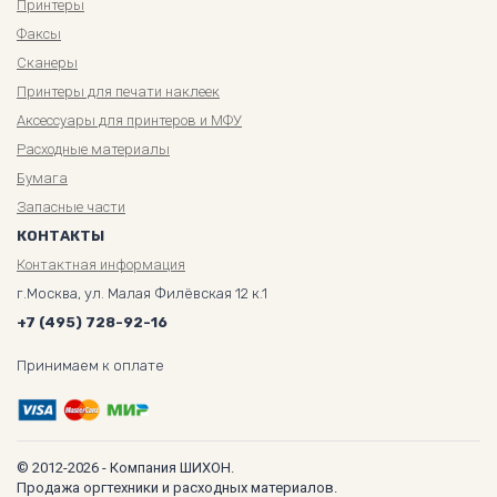
Принтеры
Факсы
Сканеры
Принтеры для печати наклеек
Аксессуары для принтеров и МФУ
Расходные материалы
Бумага
Запасные части
КОНТАКТЫ
Контактная информация
г.Москва, ул. Малая Филёвская 12 к.1
+7 (495) 728-92-16
Принимаем к оплате
© 2012-2026 - Компания ШИХОН.
Продажа оргтехники и расходных материалов.