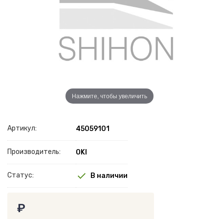
Нажмите, чтобы увеличить
Артикул:
45059101
Производитель:
OKI
Статус:
В наличии
₽