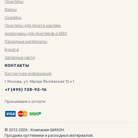
Принтеры
Факсы
Сканеры
Принтеры для печати наклеек
Аксессуары для принтеров и МФУ
Расходные материалы
Бумага
Запасные части
КОНТАКТЫ
Контактная информация
г.Москва, ул. Малая Филёвская 12 к.1
+7 (495) 728-92-16
Принимаем к оплате
© 2012-2026 - Компания ШИХОН.
Продажа оргтехники и расходных материалов.