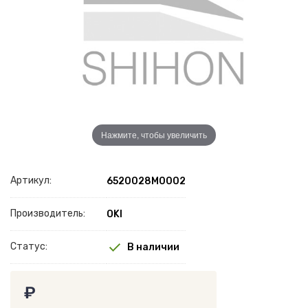
Нажмите, чтобы увеличить
Артикул:
6520028M0002
Производитель:
OKI
Статус:
В наличии
₽