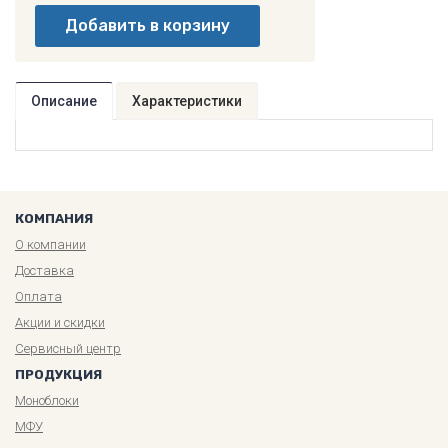
Описание
Характеристики
КОМПАНИЯ
О компании
Доставка
Оплата
Акции и скидки
Сервисный центр
ПРОДУКЦИЯ
Моноблоки
МФУ