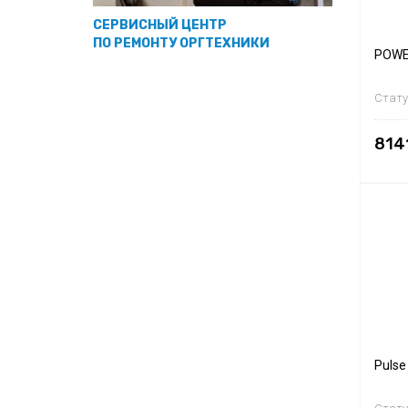
СЕРВИСНЫЙ ЦЕНТР
ПО РЕМОНТУ ОРГТЕХНИКИ
POWER
Стату
814
Pulse