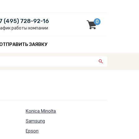
7 (495) 728-92-16
0
рафик работы компании
ОТПРАВИТЬ ЗАЯВКУ
Konica Minolta
Samsung
Epson