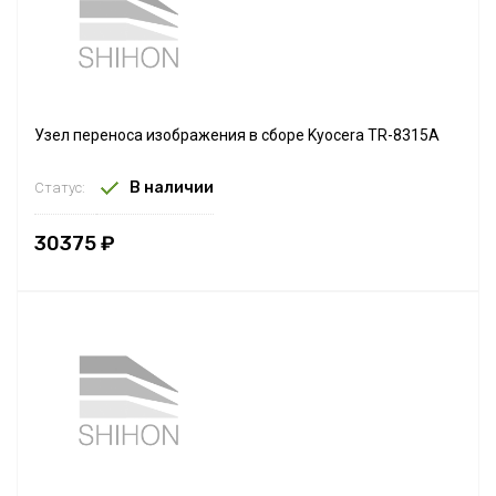
Узел переноса изображения в сборе Kyocera TR-8315A
В наличии
Статус:
30375 ₽