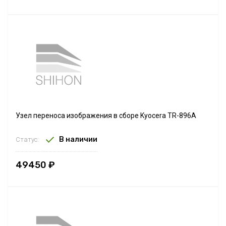
Узел переноса изображения в сборе Kyocera TR-896A
В наличии
Статус:
49450 ₽