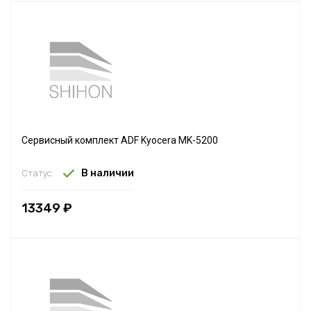
Сервисный комплект ADF Kyocera MK-5200
В наличии
Статус:
13349 ₽