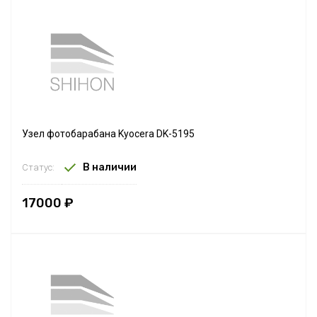
Узел фотобарабана Kyocera DK-5195
В наличии
Статус:
17000 ₽