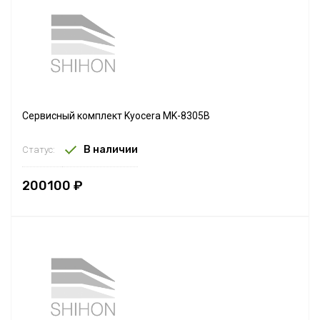
Сервисный комплект Kyocera MK-8305B
В наличии
Статус:
200100 ₽