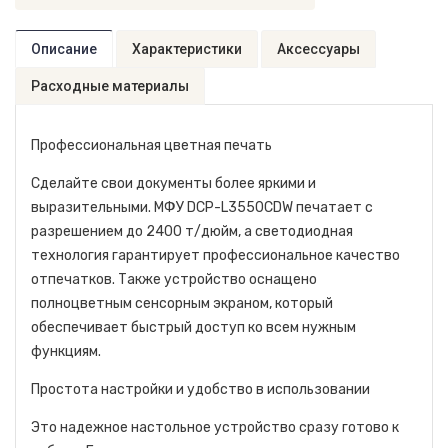
Описание
Характеристики
Аксессуары
Расходные материалы
Профессиональная цветная печать
Сделайте свои документы более яркими и
выразительными. МФУ DCP-L3550CDW печатает с
разрешением до 2400 т/дюйм, а светодиодная
технология гарантирует профессиональное качество
отпечатков. Также устройство оснащено
полноцветным сенсорным экраном, который
обеспечивает быстрый доступ ко всем нужным
функциям.
Простота настройки и удобство в использовании
Это надежное настольное устройство сразу готово к