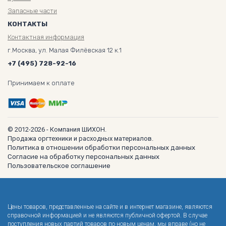
Запасные части
КОНТАКТЫ
Контактная информация
г.Москва, ул. Малая Филёвская 12 к.1
+7 (495) 728-92-16
Принимаем к оплате
© 2012-2026 - Компания ШИХОН.
Продажа оргтехники и расходных материалов.
Политика в отношении обработки персональных данных
Согласие на обработку персональных данных
Пользовательское соглашение
Цены товаров, представленные на сайте и в интернет магазине, являются
справочной информацией и не являются публичной офертой. В случае
поступления новых партий товаров по новым ценам, мы вправе (но не